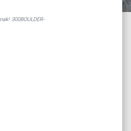
oknak! 300BOULDER-