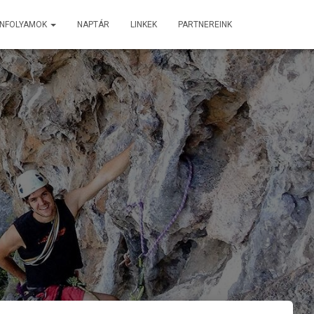
ANFOLYAMOK
NAPTÁR
LINKEK
PARTNEREINK