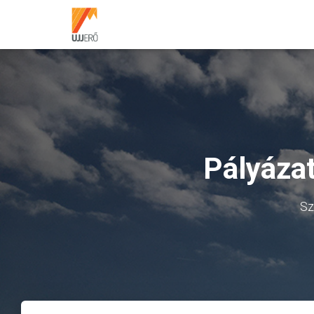
Pályázat
Sz