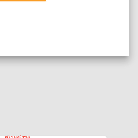
KÖZLEMÉNYEK