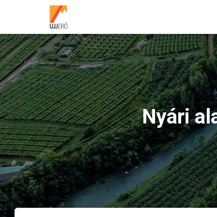
Nyári a