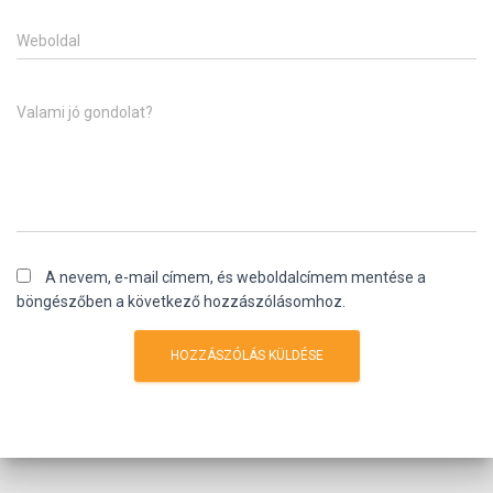
Weboldal
Valami jó gondolat?
A nevem, e-mail címem, és weboldalcímem mentése a
böngészőben a következő hozzászólásomhoz.