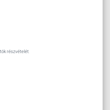
tók részvételét.