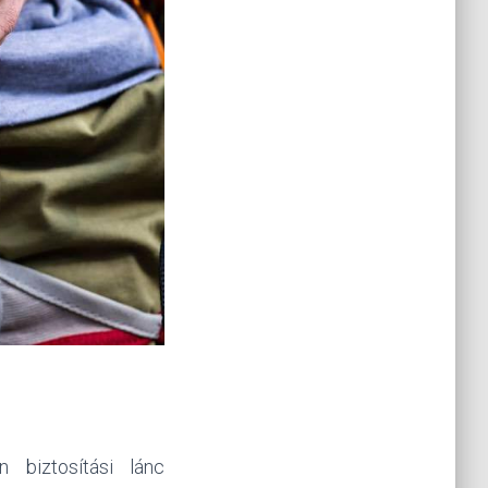
n biztosítási lánc