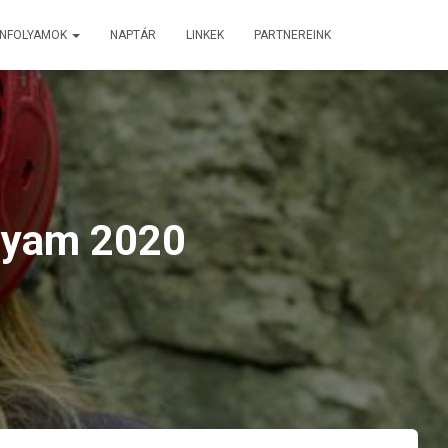
ANFOLYAMOK
NAPTÁR
LINKEK
PARTNEREINK
olyam 2020