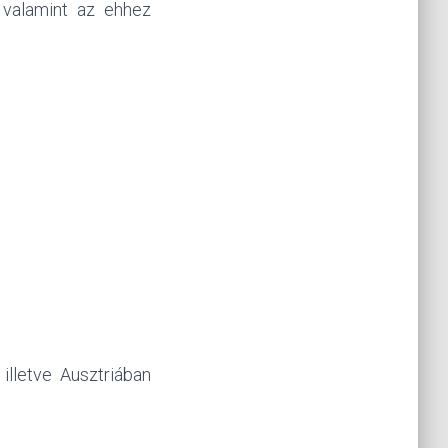
 valamint az ehhez
illetve Ausztriában