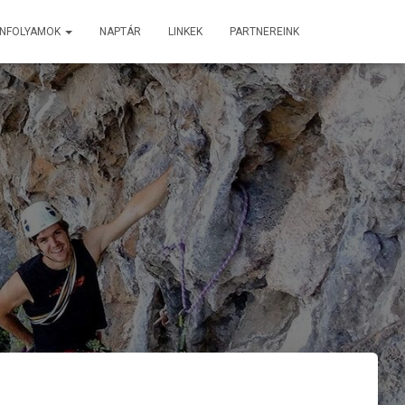
ANFOLYAMOK
NAPTÁR
LINKEK
PARTNEREINK