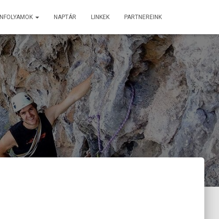
ANFOLYAMOK
NAPTÁR
LINKEK
PARTNEREINK