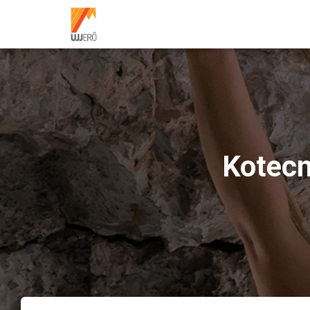
Kotecn