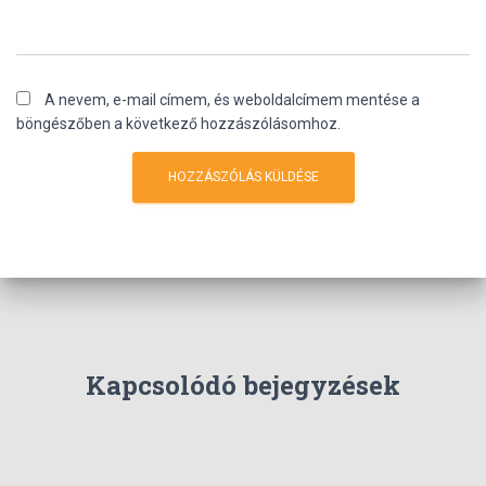
A nevem, e-mail címem, és weboldalcímem mentése a
böngészőben a következő hozzászólásomhoz.
Kapcsolódó bejegyzések