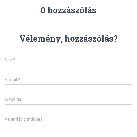
0 hozzászólás
Vélemény, hozzászólás?
Név
*
E-mail
*
Weboldal
Valami jó gondolat?