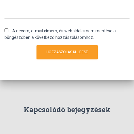
A nevem, e-mail címem, és weboldalcímem mentése a
böngészőben a következő hozzászólásomhoz.
Kapcsolódó bejegyzések